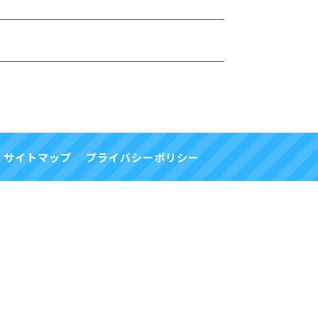
サイトマップ
プライバシーポリシー