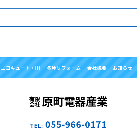
エコキュート・IH
各種リフォーム
会社概要
お知らせ
055-966-0171
TEL: