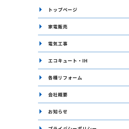
トップページ
家電販売
電気工事
エコキュート・IH
各種リフォーム
会社概要
お知らせ
プライバシーポリシー