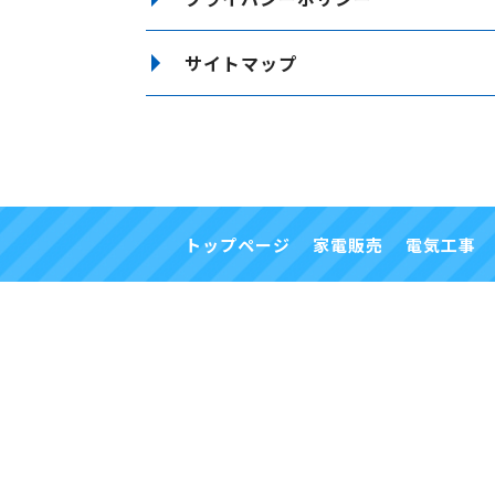
サイトマップ
トップページ
家電販売
電気工事