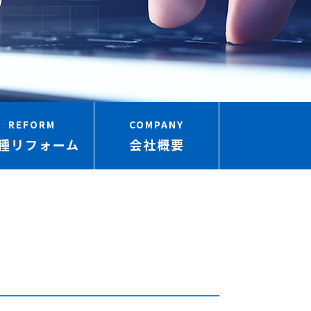
REFORM
COMPANY
種リフォーム
会社概要