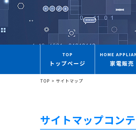
TOP
HOME APPLIA
トップページ
家電販売
TOP
サイトマップ
サイトマップコンテ